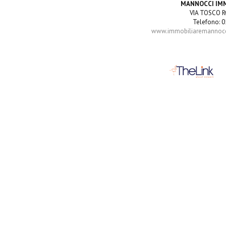
MANNOCCI IM
VIA TOSCO R
Telefono: 0
www.immobiliaremannocci