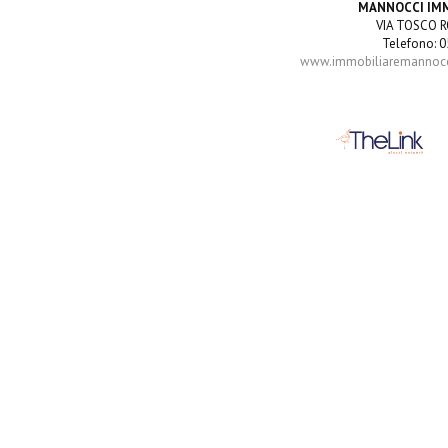
MANNOCCI IM
VIA TOSCO R
Telefono: 0
www.immobiliaremannocci