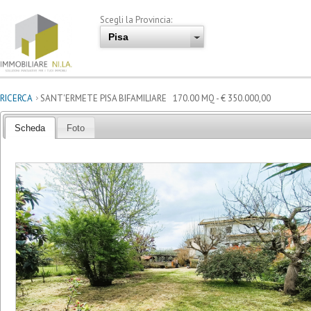
Scegli la Provincia:
RICERCA
SANT'ERMETE PISA BIFAMILIARE 170.00 MQ - € 350.000,00
Scheda
Foto