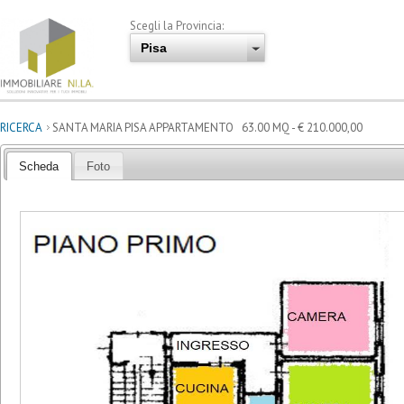
Scegli la Provincia:
RICERCA
SANTA MARIA PISA APPARTAMENTO 63.00 MQ - € 210.000,00
Scheda
Foto