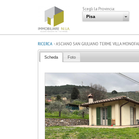
Scegli la Provincia:
RICERCA
ASCIANO SAN GIULIANO TERME VILLA MONOFAMI
Scheda
Foto