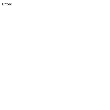
Errore