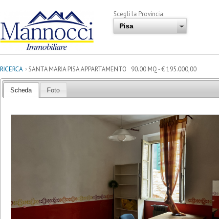
Scegli la Provincia:
RICERCA
SANTA MARIA PISA APPARTAMENTO 90.00 MQ - € 195.000,00
Scheda
Foto