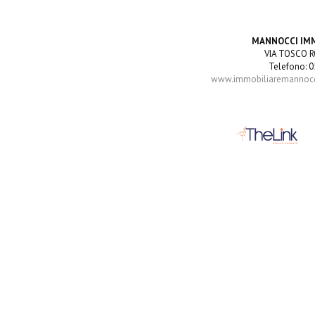
MANNOCCI IM
VIA TOSCO R
Telefono: 0
www.immobiliaremannocci