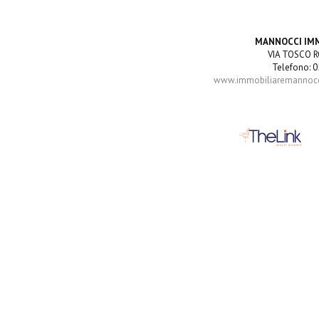
MANNOCCI IM
VIA TOSCO R
Telefono: 0
www.immobiliaremannocci