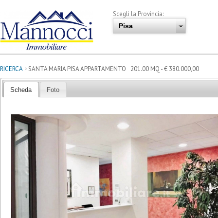
Scegli la Provincia:
RICERCA
SANTA MARIA PISA APPARTAMENTO 201.00 MQ - € 380.000,00
Scheda
Foto