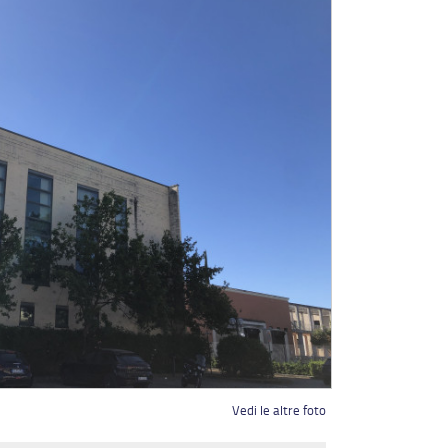
Vedi le altre foto