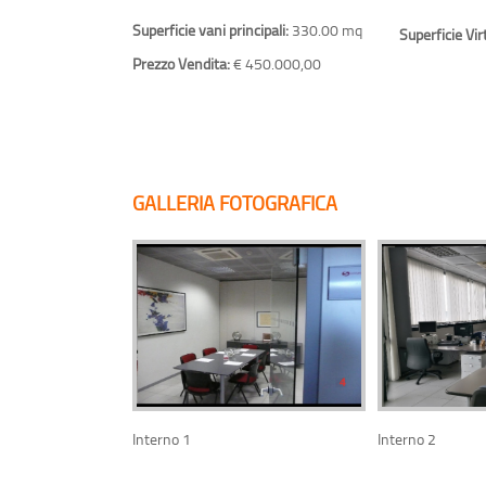
Superficie vani principali:
330.00 mq
Superficie Vir
Prezzo Vendita:
€ 450.000,00
GALLERIA FOTOGRAFICA
Interno 1
Interno 2