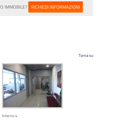
TO IMMOBILE?
RICHIEDI INFORMAZIONI
Torna su
Interno 4