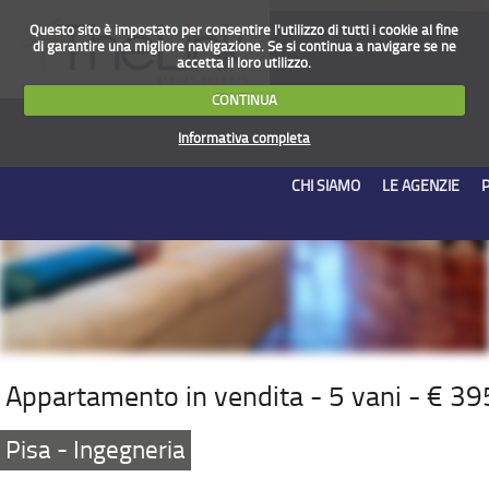
Questo sito è impostato per consentire l'utilizzo di tutti i cookie al fine
di garantire una migliore navigazione. Se si continua a navigare se ne
accetta il loro utilizzo.
CONTINUA
Informativa completa
CHI SIAMO
LE AGENZIE
Appartamento in vendita - 5 vani - € 3
Pisa - Ingegneria