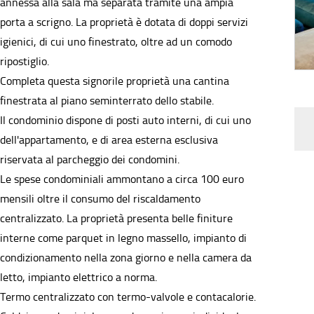
annessa alla sala ma separata tramite una ampia
porta a scrigno. La proprietà è dotata di doppi servizi
igienici, di cui uno finestrato, oltre ad un comodo
ripostiglio.
Completa questa signorile proprietà una cantina
finestrata al piano seminterrato dello stabile.
Il condominio dispone di posti auto interni, di cui uno
dell'appartamento, e di area esterna esclusiva
riservata al parcheggio dei condomini.
Le spese condominiali ammontano a circa 100 euro
mensili oltre il consumo del riscaldamento
centralizzato. La proprietà presenta belle finiture
interne come parquet in legno massello, impianto di
condizionamento nella zona giorno e nella camera da
letto, impianto elettrico a norma.
Termo centralizzato con termo-valvole e contacalorie.