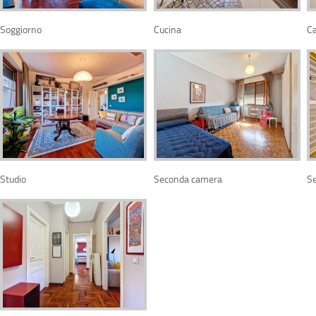
Soggiorno
Cucina
studio
seconda camera