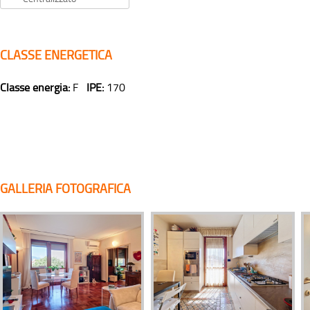
CLASSE ENERGETICA
Classe energia:
F
IPE:
170
GALLERIA FOTOGRAFICA